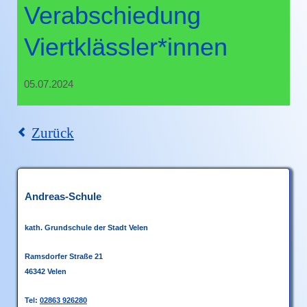
Verabschiedung
Viertklässler*innen
05.07.2024
Zurück
Andreas-Schule
kath. Grundschule
der Stadt Velen
Ramsdorfer Straße 21
46342 Velen
Tel:
02863 926280