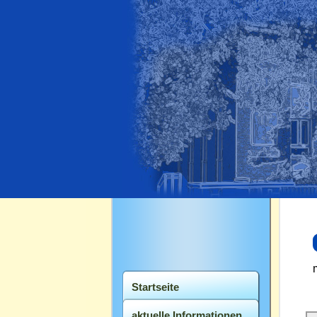
Navigation
Startseite
überspringen
aktuelle Informationen