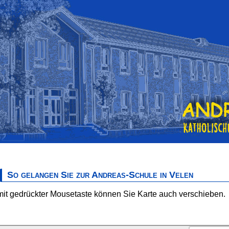
So gelangen Sie zur Andreas-Schule in Velen
mit gedrückter Mousetaste können Sie Karte auch verschieben.