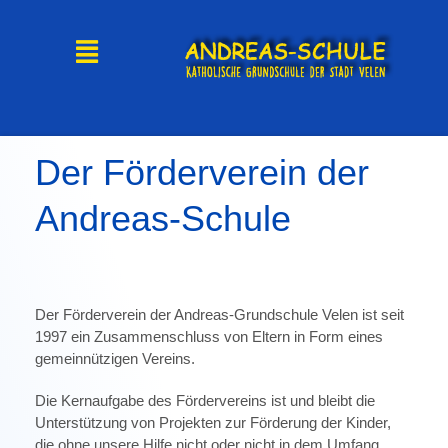
Der Förderverein der
Andreas-Schule
Der Förderverein der Andreas-Grundschule Velen ist seit
1997 ein Zusammenschluss von Eltern in Form eines
gemeinnützigen Vereins.
Die Kernaufgabe des Fördervereins ist und bleibt die
Unterstützung von Projekten zur Förderung der Kinder,
die ohne unsere Hilfe nicht oder nicht in dem Umfang