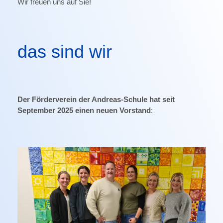
Wir freuen uns auf Sie!
das sind wir
Der Förderverein der Andreas-Schule hat seit
September 2025 einen neuen Vorstand
: