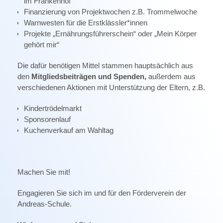
im Frankenhof
Finanzierung von Projektwochen z.B. Trommelwoche
Warnwesten für die Erstklässler*innen
Projekte „Ernährungsführerschein“ oder „Mein Körper
gehört mir“
Die dafür benötigen Mittel stammen hauptsächlich aus
den
Mitgliedsbeiträgen und Spenden,
außerdem aus
verschiedenen Aktionen mit Unterstützung der Eltern, z.B.
Kindertrödelmarkt
Sponsorenlauf
Kuchenverkauf am Wahltag
Machen Sie mit!
Engagieren Sie sich im und für den Förderverein der
Andreas-Schule.