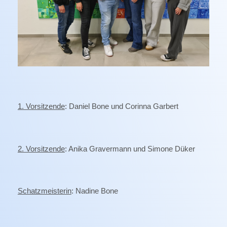
1. Vorsitzende
: Daniel Bone und Corinna Garbert
2. Vorsitzende
: Anika Gravermann und Simone Düker
Schatzmeisterin
: Nadine Bone