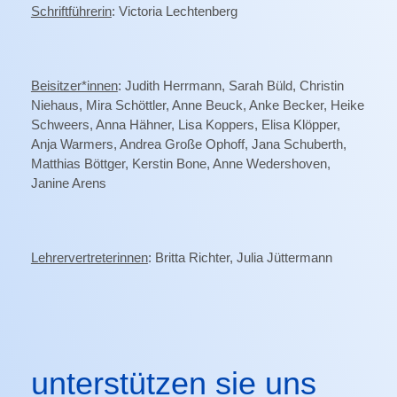
Schriftführerin
: Victoria Lechtenberg
Beisitzer*innen
: Judith Herrmann, Sarah Büld, Christin
Niehaus, Mira Schöttler, Anne Beuck, Anke Becker, Heike
Schweers, Anna Hähner, Lisa Koppers, Elisa Klöpper,
Anja Warmers, Andrea Große Ophoff, Jana Schuberth,
Matthias Böttger, Kerstin Bone, Anne Wedershoven,
Janine Arens
Lehrervertreterinnen
: Britta Richter, Julia Jüttermann
unterstützen sie uns