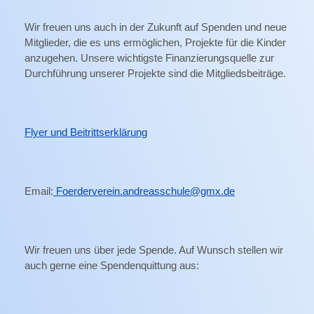
Wir freuen uns auch in der Zukunft auf Spenden und neue
Mitglieder, die es uns ermöglichen, Projekte für die Kinder
anzugehen. Unsere wichtigste Finanzierungsquelle zur
Durchführung unserer Projekte sind die Mitgliedsbeiträge.
Flyer und Beitrittserklärung
Email:
Foerderverein.andreasschule@gmx.de
Wir freuen uns über jede Spende. Auf Wunsch stellen wir
auch gerne eine Spendenquittung aus: