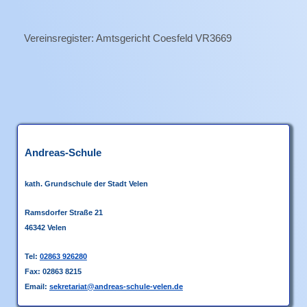
Vereinsregister: Amtsgericht Coesfeld VR3669
Andreas-Schule
kath. Grundschule
der Stadt Velen
Ramsdorfer Straße 21
46342 Velen
Tel:
02863 926280
Fax: 02863 8215
Email:
sekretariat@andreas-schule-velen.de