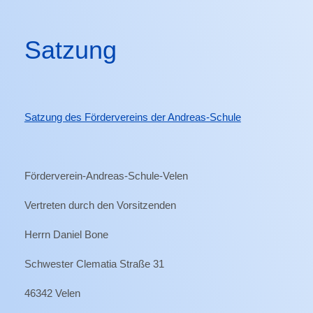
Satzung
Satzung des Fördervereins der Andreas-Schule
Förderverein-Andreas-Schule-Velen
Vertreten durch den Vorsitzenden
Herrn Daniel Bone
Schwester Clematia Straße 31
46342 Velen