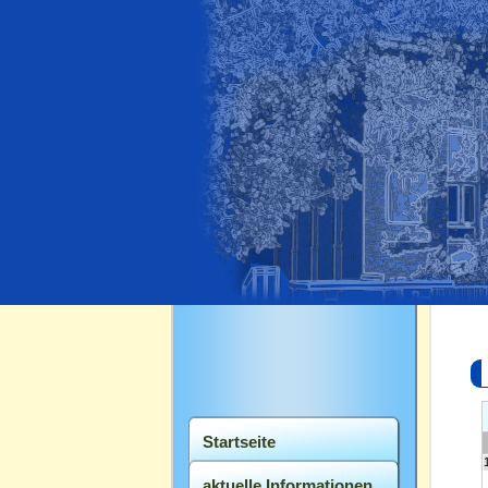
Navigation
Startseite
überspringen
aktuelle Informationen